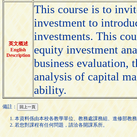
This course is to invi
investment to introduc
investments. This cour
英文概述
equity investment anal
English
Description
business evaluation, 
analysis of capital m
ability.
備註：
本資料係由本校各教學單位、教務處課務組、進修部教務
若您對課程有任何問題，請洽各開課系所。