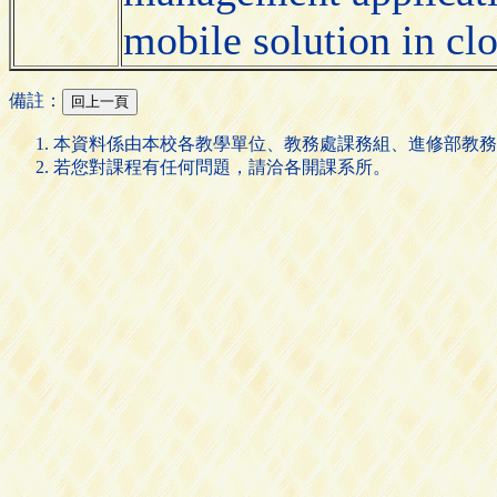
mobile solution in cl
備註：
本資料係由本校各教學單位、教務處課務組、進修部教務
若您對課程有任何問題，請洽各開課系所。