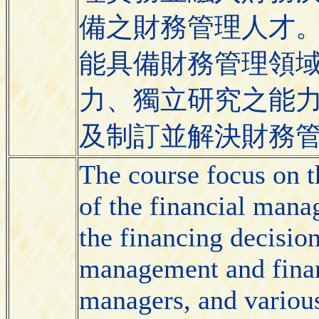
備之財務管理人才
能具備財務管理領
力、獨立研究之能
及制訂並解決財務
The course focus on t
of the financial mana
the financing decision
management and finan
managers, and various