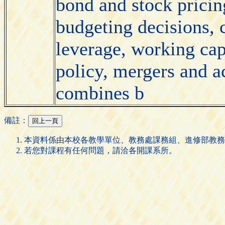
bond and stock pricing
budgeting decisions, c
leverage, working ca
policy, mergers and ac
combines b
備註：
本資料係由本校各教學單位、教務處課務組、進修部教務
若您對課程有任何問題，請洽各開課系所。