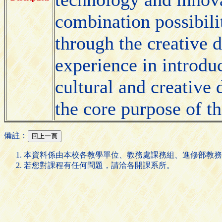
combination possibilit
through the creative 
experience in introduc
cultural and creative
the core purpose of t
備註：
本資料係由本校各教學單位、教務處課務組、進修部教務
若您對課程有任何問題，請洽各開課系所。