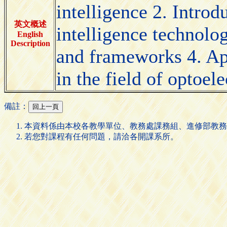
intelligence 2. Introdu
英文概述
intelligence technologi
English
Description
and frameworks 4. Appl
in the field of optoel
備註：
本資料係由本校各教學單位、教務處課務組、進修部教務
若您對課程有任何問題，請洽各開課系所。