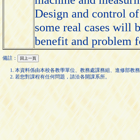
Design and control of
some real cases will b
benefit and problem 
備註：
本資料係由本校各教學單位、教務處課務組、進修部教務
若您對課程有任何問題，請洽各開課系所。