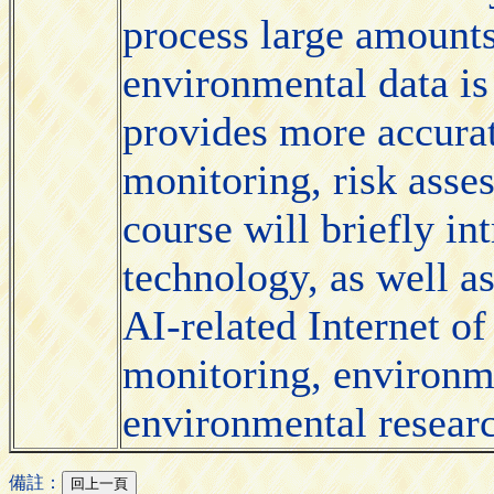
process large amounts
environmental data is
provides more accurat
monitoring, risk asse
course will briefly i
technology, as well as
AI-related Internet o
monitoring, environme
environmental research
備註：