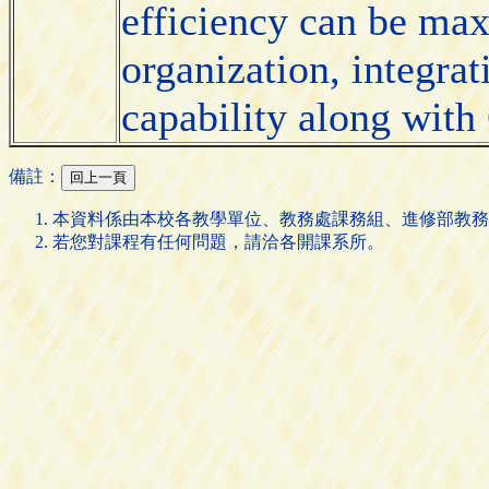
efficiency can be max
organization, integrat
capability along with 
備註：
本資料係由本校各教學單位、教務處課務組、進修部教務
若您對課程有任何問題，請洽各開課系所。