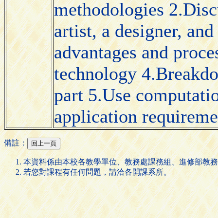
methodologies 2.Disc
artist, a designer, an
advantages and proces
technology 4.Breakdo
part 5.Use computatio
application requireme
備註：
本資料係由本校各教學單位、教務處課務組、進修部教務
若您對課程有任何問題，請洽各開課系所。