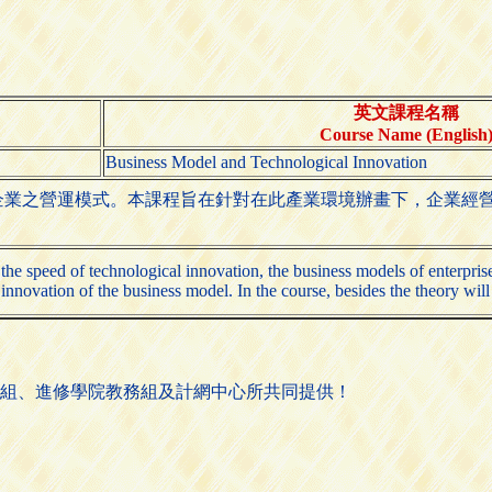
英文課程名稱
Course Name (English
Business Model and Technological Innovation
企業之營運模式。本課程旨在針對在此產業環境辦畫下，企業經營
。
he speed of technological innovation, the business models of enterprise
nnovation of the business model. In the course, besides the theory will 
組、進修學院教務組及計網中心所共同提供！