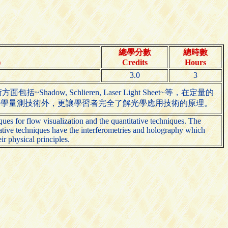
總學分數
總時數
)
Credits
Hours
3.0
3
Schlieren, Laser Light Sheet~等，在定量的
讓學習者了解各種光學量測技術外，更讓學習者完全了解光學應用技術的原理。
ques for flow visualization and the quantitative techniques. The
titative techniques have the interferometries and holography which
ir physical principles.