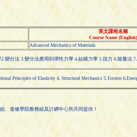
英文課程名稱
Course Name (English
Advanced Mechanics of Materials
分法 3.變分法應用到彈性力學 4.結構力學 5.扭力 6.能量法 7.
tional Principles of Elasticity 4. Structural Mechanics 5.Torsion 6.Ener
組、進修學院教務組及計網中心所共同提供！