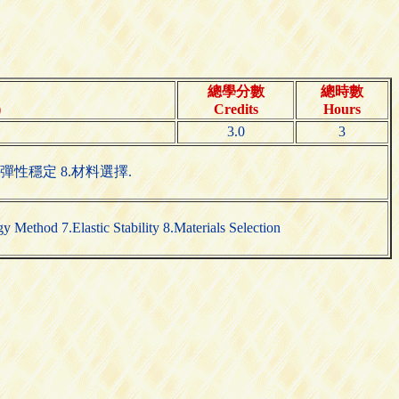
總學分數
總時數
)
Credits
Hours
3.0
3
彈性穩定 8.材料選擇.
gy Method 7.Elastic Stability 8.Materials Selection