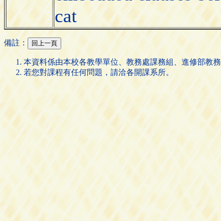
cat
備註：
本資料係由本校各教學單位、教務處課務組、進修部教務
若您對課程有任何問題，請洽各開課系所。