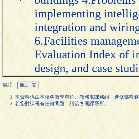
implementing intellig
integration and wiring
6.Facilities managemen
Evaluation Index of in
design, and case studi
備註：
本資料係由本校各教學單位、教務處課務組、進修部教務
若您對課程有任何問題，請洽各開課系所。