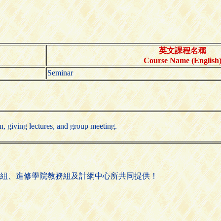
英文課程名稱
Course Name (English
Seminar
n, giving lectures, and group meeting.
組、進修學院教務組及計網中心所共同提供！