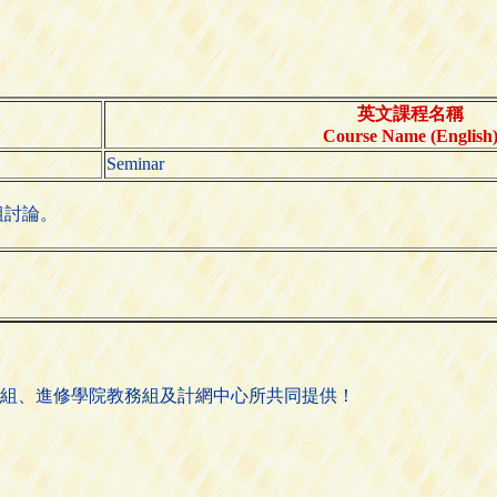
英文課程名稱
Course Name (English
Seminar
組討論。
組、進修學院教務組及計網中心所共同提供！