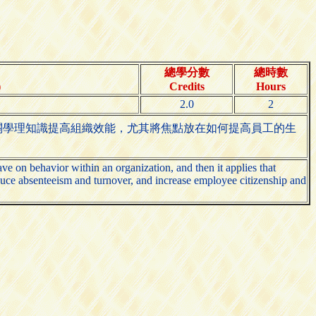
總學分數
總時數
)
Credits
Hours
2.0
2
關學理知識提高組織效能，尤其將焦點放在如何提高員工的生
ave on behavior within an organization, and then it applies that
uce absenteeism and turnover, and increase employee citizenship and