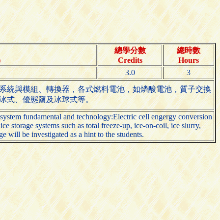
總學分數
總時數
)
Credits
Hours
3.0
3
能系統與模組、轉換器，各式燃料電池，如燐酸電池，質子交換
製冰式、優態鹽及冰球式等。
 system fundamental and technology:Electric cell engergy conversion
 storage systems such as total freeze-up, ice-on-coil, ice slurry,
 will be investigated as a hint to the students.