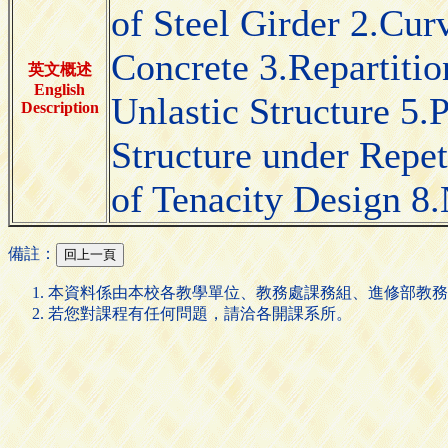
of Steel Girder 2.Cur
Concrete 3.Repartiti
英文概述
English
Unlastic Structure 5.
Description
Structure under Repet
of Tenacity Design 8
備註：
本資料係由本校各教學單位、教務處課務組、進修部教務
若您對課程有任何問題，請洽各開課系所。