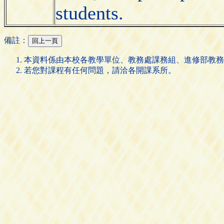
students.
備註：
本資料係由本校各教學單位、教務處課務組、進修部教務
若您對課程有任何問題，請洽各開課系所。