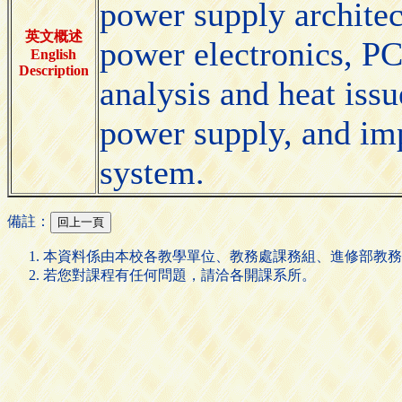
power supply architec
英文概述
power electronics, PC
English
Description
analysis and heat iss
power supply, and im
system.
備註：
本資料係由本校各教學單位、教務處課務組、進修部教務
若您對課程有任何問題，請洽各開課系所。