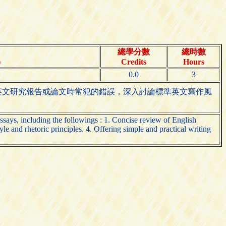
總學分數
總時數
)
Credits
Hours
0.0
3
英文研究報告或論文時常犯的錯誤，深入討論標準英文寫作風
ssays, including the followings : 1. Concise review of English
le and rhetoric principles. 4. Offering simple and practical writing