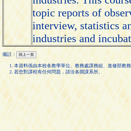
topic reports of obser
interview, statistics 
industries and incubat
備註：
本資料係由本校各教學單位、教務處課務組、進修部教務
若您對課程有任何問題，請洽各開課系所。