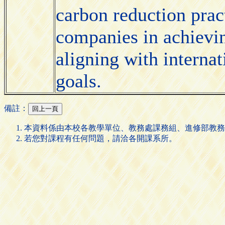
carbon reduction pract
companies in achievi
aligning with interna
goals.
備註：
本資料係由本校各教學單位、教務處課務組、進修部教務
若您對課程有任何問題，請洽各開課系所。