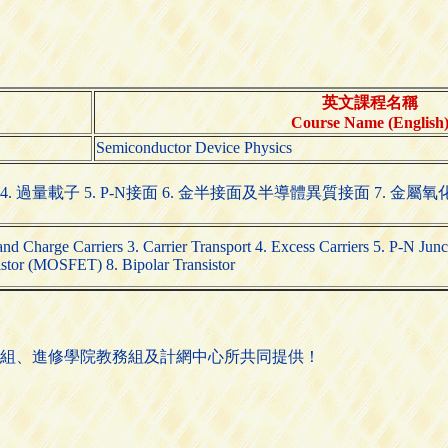
英文課程名稱
Course Name (English
Semiconductor Device Physics
輸 4. 過量載子 5. P-N接面 6. 金半接面及半導體異質接面 7. 
 and Charge Carriers 3. Carrier Transport 4. Excess Carriers 5. P-N Ju
istor (MOSFET) 8. Bipolar Transistor
組、進修學院教務組及計網中心所共同提供！