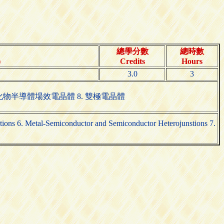
總學分數
總時數
)
Credits
Hours
3.0
3
金屬氧化物半導體場效電晶體 8. 雙極電晶體
nctions 6. Metal-Semiconductor and Semiconductor Heterojunstions 7.