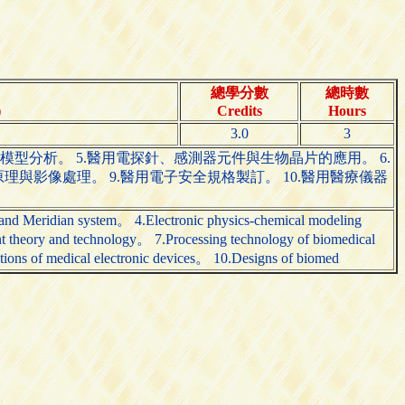
總學分數
總時數
)
Credits
Hours
3.0
3
學模型分析。 5.醫用電探針、感測器元件與生物晶片的應用。 6.
理與影像處理。 9.醫用電子安全規格製訂。 10.醫用醫療儀器
 and Meridian system。 4.Electronic physics-chemical modeling
t theory and technology。 7.Processing technology of biomedical
ons of medical electronic devices。 10.Designs of biomed