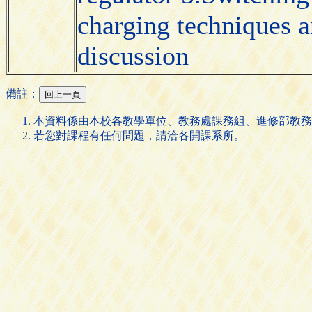
charging techniques a
discussion
備註：
本資料係由本校各教學單位、教務處課務組、進修部教務
若您對課程有任何問題，請洽各開課系所。