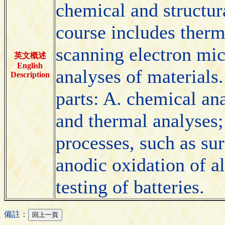
chemical and structur
course includes therm
scanning electron mic
英文概述
English
analyses of materials
Description
parts: A. chemical an
and thermal analyses;
processes, such as sur
anodic oxidation of a
testing of batteries.
備註：