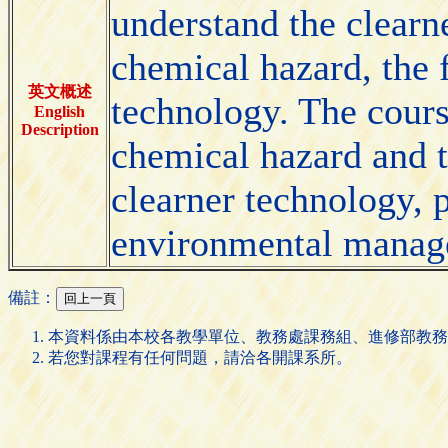
understand the clearn
chemical hazard, the 
英文概述
technology. The cours
English
Description
chemical hazard and t
clearner technology, 
environmental manage
備註：
本資料係由本校各教學單位、教務處課務組、進修部教務
若您對課程有任何問題，請洽各開課系所。