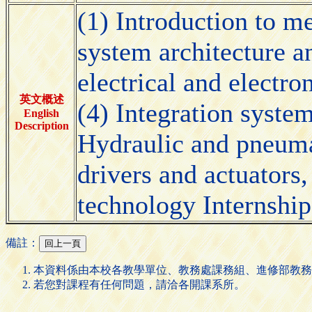
(1) Introduction to m
system architecture a
electrical and electr
英文概述
(4) Integration system
English
Description
Hydraulic and pneumat
drivers and actuators,
technology Internship
備註：
本資料係由本校各教學單位、教務處課務組、進修部教務
若您對課程有任何問題，請洽各開課系所。