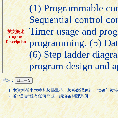
(1) Programmable cont
Sequential control c
Timer usage and prog
英文概述
English
programming. (5) Data
Description
(6) Step ladder diag
program design and ap
備註：
本資料係由本校各教學單位、教務處課務組、進修部教務
若您對課程有任何問題，請洽各開課系所。