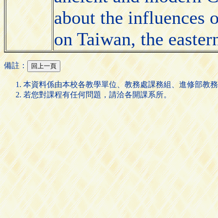
about the influences o
on Taiwan, the easter
備註：
本資料係由本校各教學單位、教務處課務組、進修部教務
若您對課程有任何問題，請洽各開課系所。