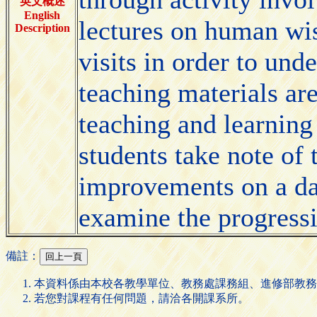
英文概述
English
lectures on human w
Description
visits in order to und
teaching materials are
teaching and learning 
students take note of 
improvements on a dai
examine the progressiv
備註：
本資料係由本校各教學單位、教務處課務組、進修部教務
若您對課程有任何問題，請洽各開課系所。