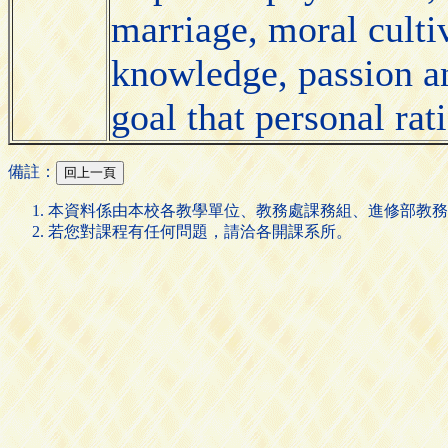
marriage, moral cultiv
knowledge, passion an
goal that personal rat
備註：
本資料係由本校各教學單位、教務處課務組、進修部教務
若您對課程有任何問題，請洽各開課系所。