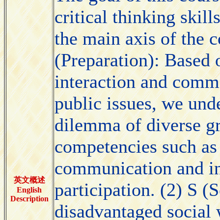
critical thinking skil
the main axis of the c
(Preparation): Based 
interaction and comm
public issues, we unde
dilemma of diverse gr
competencies such as
communication and int
英文概述
participation. (2) S (
English
Description
disadvantaged social 