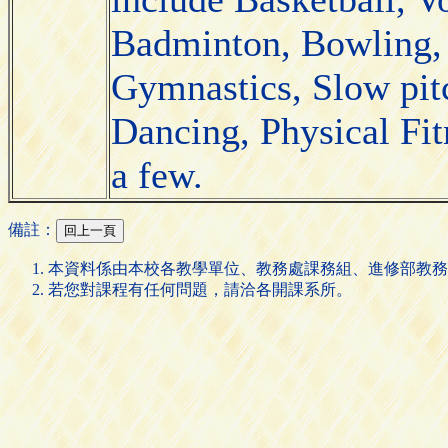
Badminton, Bowling, 
Gymnastics, Slow pit
Dancing, Physical Fit
a few.
備註：
本資料係由本校各教學單位、教務處課務組、進修部教務
若您對課程有任何問題，請洽各開課系所。