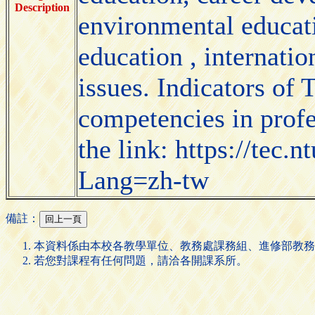
Description
environmental educati
education , internati
issues. Indicators of 
competencies in profe
the link: https://tec
Lang=zh-tw
備註：
本資料係由本校各教學單位、教務處課務組、進修部教務
若您對課程有任何問題，請洽各開課系所。