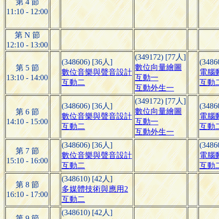
第 4 節
11:10 - 12:00
第 N 節
12:10 - 13:00
(349172) [77人]
(348606) [36人]
(3486
數位向量繪圖
第 5 節
數位音樂與聲音設計
電腦
13:10 - 14:00
互動一
互動二
互動
互動外生一
(349172) [77人]
(348606) [36人]
(3486
數位向量繪圖
第 6 節
數位音樂與聲音設計
電腦
14:10 - 15:00
互動一
互動二
互動
互動外生一
(348606) [36人]
(3486
第 7 節
數位音樂與聲音設計
電腦
15:10 - 16:00
互動二
互動
(348610) [42人]
第 8 節
多媒體技術與應用2
16:10 - 17:00
互動二
(348610) [42人]
第 9 節