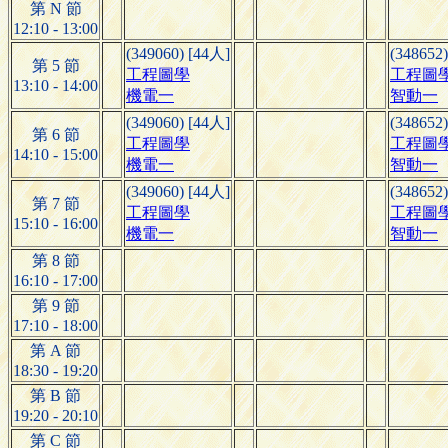
第 N 節
12:10 - 13:00
(349060) [44人]
(348652
第 5 節
工程圖學
工程圖
13:10 - 14:00
機電一
智動一
(349060) [44人]
(348652
第 6 節
工程圖學
工程圖
14:10 - 15:00
機電一
智動一
(349060) [44人]
(348652
第 7 節
工程圖學
工程圖
15:10 - 16:00
機電一
智動一
第 8 節
16:10 - 17:00
第 9 節
17:10 - 18:00
第 A 節
18:30 - 19:20
第 B 節
19:20 - 20:10
第 C 節