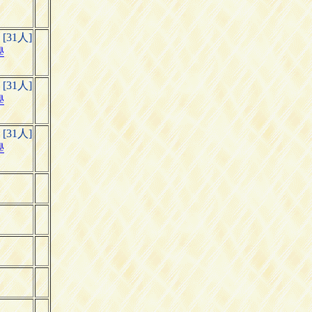
) [31人]
學
) [31人]
學
) [31人]
學