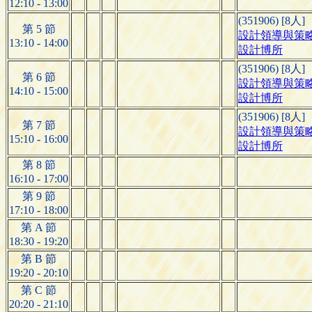
12:10 - 13:00
(351906) [8人]
第 5 節
設計領導與策
13:10 - 14:00
設計博所
(351906) [8人]
第 6 節
設計領導與策
14:10 - 15:00
設計博所
(351906) [8人]
第 7 節
設計領導與策
15:10 - 16:00
設計博所
第 8 節
16:10 - 17:00
第 9 節
17:10 - 18:00
第 A 節
18:30 - 19:20
第 B 節
19:20 - 20:10
第 C 節
20:20 - 21:10