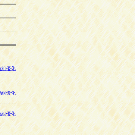
模組優化
模組優化
模組優化