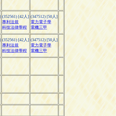
]
(352561) [42人]
(347512) [50人]
專利法規
電力電子學
科技法律學程
電機三甲
]
(352561) [42人]
(347512) [50人]
專利法規
電力電子學
科技法律學程
電機三甲