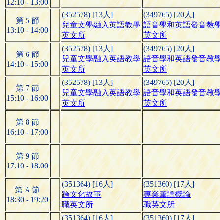
12:10 - 13:00
(352578) [13人]
(349765) [20人]
第 5 節
兒童文學融入英語教學
語音學和英語發音教
13:10 - 14:00
英文所
英文所
(352578) [13人]
(349765) [20人]
第 6 節
兒童文學融入英語教學
語音學和英語發音教
14:10 - 15:00
英文所
英文所
(352578) [13人]
(349765) [20人]
第 7 節
兒童文學融入英語教學
語音學和英語發音教
15:10 - 16:00
英文所
英文所
第 8 節
16:10 - 17:00
第 9 節
17:10 - 18:00
(351364) [16人]
(351360) [17人]
第 A 節
跨文化故事
專業筆譯概論
18:30 - 19:20
職英文所
職英文所
(351364) [16人]
(351360) [17人]