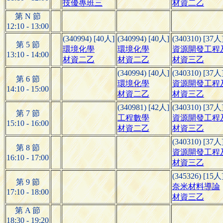
技優專班三
材資二乙
第 N 節
12:10 - 13:00
(340994) [40人]
(340994) [40人]
(340310) [37人
第 5 節
環境化學
環境化學
資源開發工程及
13:10 - 14:00
材資二乙
材資二乙
材資三乙
(340994) [40人]
(340310) [37人
第 6 節
環境化學
資源開發工程及
14:10 - 15:00
材資二乙
材資三乙
(340981) [42人]
(340310) [37人
第 7 節
工程數學
資源開發工程及
15:10 - 16:00
材資二乙
材資三乙
(340310) [37人
第 8 節
資源開發工程及
16:10 - 17:00
材資三乙
(345326) [15人
第 9 節
奈米材料導論
17:10 - 18:00
材資三乙
第 A 節
18:30 - 19:20