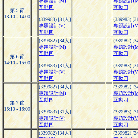
專題設計(M)
專題設計(M
互動四
互動四
第 5 節
13:10 - 14:00
(339983) [31人]
(339983) [
專題設計(V)
專題設計(V
互動四
互動四
(339982) [34人]
(339982) [
專題設計(M)
專題設計(M
互動四
互動四
第 6 節
14:10 - 15:00
(339983) [31人]
(339983) [
專題設計(V)
專題設計(V
互動四
互動四
(339982) [34人]
(339982) [
專題設計(M)
專題設計(M
互動四
互動四
第 7 節
15:10 - 16:00
(339983) [31人]
(339983) [
專題設計(V)
專題設計(V
互動四
互動四
(339982) [34人]
(339982) [