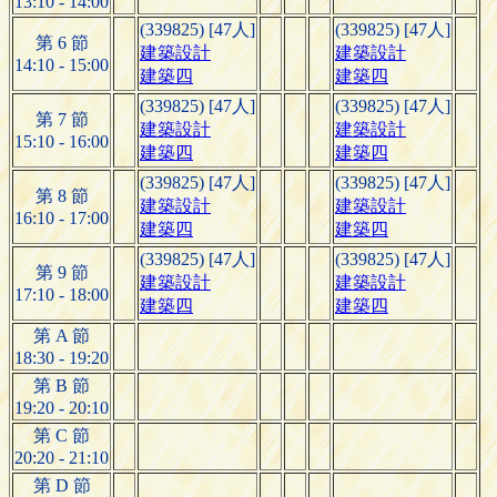
13:10 - 14:00
(339825) [47人]
(339825) [47人]
第 6 節
建築設計
建築設計
14:10 - 15:00
建築四
建築四
(339825) [47人]
(339825) [47人]
第 7 節
建築設計
建築設計
15:10 - 16:00
建築四
建築四
(339825) [47人]
(339825) [47人]
第 8 節
建築設計
建築設計
16:10 - 17:00
建築四
建築四
(339825) [47人]
(339825) [47人]
第 9 節
建築設計
建築設計
17:10 - 18:00
建築四
建築四
第 A 節
18:30 - 19:20
第 B 節
19:20 - 20:10
第 C 節
20:20 - 21:10
第 D 節