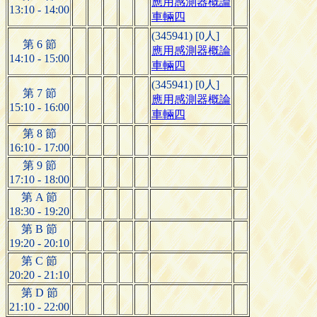
應用感測器概論
13:10 - 14:00
車輛四
(345941) [0人]
第 6 節
應用感測器概論
14:10 - 15:00
車輛四
(345941) [0人]
第 7 節
應用感測器概論
15:10 - 16:00
車輛四
第 8 節
16:10 - 17:00
第 9 節
17:10 - 18:00
第 A 節
18:30 - 19:20
第 B 節
19:20 - 20:10
第 C 節
20:20 - 21:10
第 D 節
21:10 - 22:00