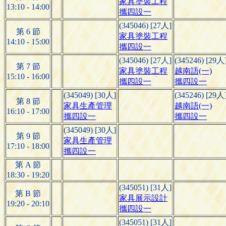
家具塗裝工程
13:10 - 14:00
攜四設一
(345046) [27人]
第 6 節
家具塗裝工程
14:10 - 15:00
攜四設一
(345046) [27人]
(345246) [29人
第 7 節
家具塗裝工程
越南語(一)
15:10 - 16:00
攜四設一
攜四設一
(345049) [30人]
(345246) [29人
第 8 節
家具生產管理
越南語(一)
16:10 - 17:00
攜四設一
攜四設一
(345049) [30人]
第 9 節
家具生產管理
17:10 - 18:00
攜四設一
第 A 節
18:30 - 19:20
(345051) [31人]
第 B 節
家具展示設計
19:20 - 20:10
攜四設一
(345051) [31人]