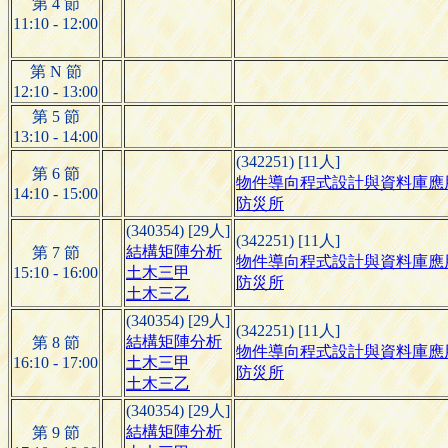
第 4 節
11:10 - 12:00
第 N 節
12:10 - 13:00
第 5 節
13:10 - 14:00
(342251) [11人]
第 6 節
物件導向程式設計與資料庫應
14:10 - 15:00
防災所
(340354) [29人]
(342251) [11人]
結構矩陣分析
第 7 節
物件導向程式設計與資料庫應
15:10 - 16:00
土木三甲
防災所
土木三乙
(340354) [29人]
(342251) [11人]
結構矩陣分析
第 8 節
物件導向程式設計與資料庫應
16:10 - 17:00
土木三甲
防災所
土木三乙
(340354) [29人]
結構矩陣分析
第 9 節