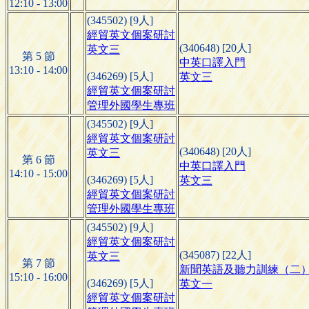
12:10 - 13:00
(345502) [9人]
經貿英文個案研討
(340648) [20人]
英文三
第 5 節
中英口譯入門
13:10 - 14:00
(346269) [5人]
英文三
經貿英文個案研討
管理外國學生專班
(345502) [9人]
經貿英文個案研討
(340648) [20人]
英文三
第 6 節
中英口譯入門
14:10 - 15:00
(346269) [5人]
英文三
經貿英文個案研討
管理外國學生專班
(345502) [9人]
經貿英文個案研討
(345087) [22人]
英文三
第 7 節
新聞英語及聽力訓練（二
15:10 - 16:00
(346269) [5人]
英文一
經貿英文個案研討